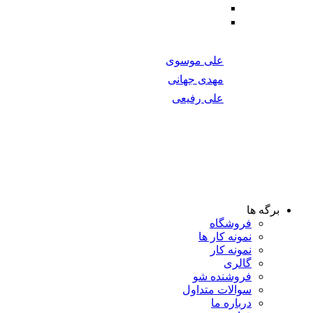
Machine Learning
Mobile Development
برتری اساتید
بازگشت به مدرسه
د مورد نیاز برای یادگیری شما را فراهم می‌کند.