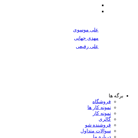
Machine Learning
Mobile Development
برتری اساتید
بازگشت به مدرسه
د مورد نیاز برای یادگیری شما را فراهم می‌کند.