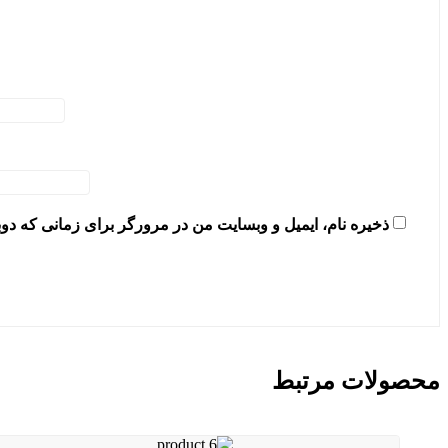
سایت من در مرورگر برای زمانی که دوباره دیدگاهی می‌نویسم.
محصولات مرتبط