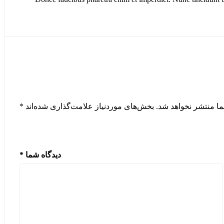
*
بخش‌های موردنیاز علامت‌گذاری شده‌اند
نشانی ایمیل شما من
*
دیدگاه شما