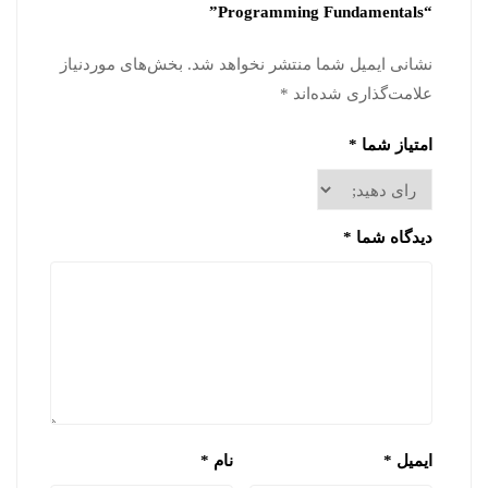
“Programming Fundamentals”
نشانی ایمیل شما منتشر نخواهد شد.
بخش‌های موردنیاز
علامت‌گذاری شده‌اند
*
امتیاز شما
*
دیدگاه شما
*
ایمیل
*
نام
*