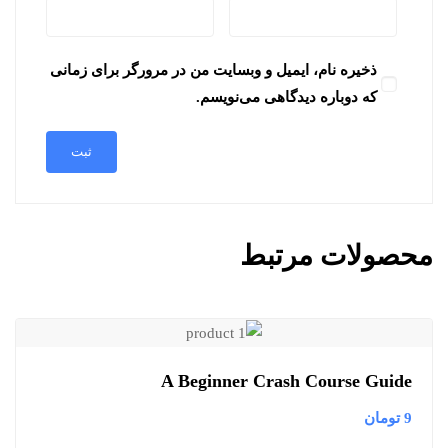
ذخیره نام، ایمیل و وبسایت من در مرورگر برای زمانی
که دوباره دیدگاهی می‌نویسم.
محصولات مرتبط
A Beginner Crash Course Guide
9
تومان