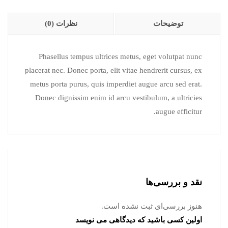
توضیحات
نظرات (0)
Phasellus tempus ultrices metus, eget volutpat nunc
placerat nec. Donec porta, elit vitae hendrerit cursus, ex
metus porta purus, quis imperdiet augue arcu sed erat.
Donec dignissim enim id arcu vestibulum, a ultricies
augue efficitur.
نقد و بررسی‌ها
هنوز بررسی‌ای ثبت نشده است.
اولین کسی باشید که دیدگاهی می نویسد